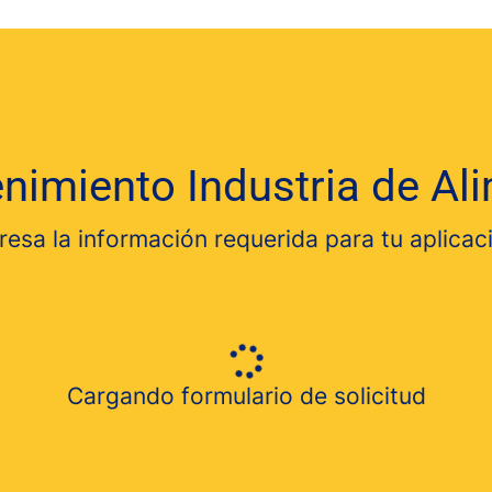
nimiento Industria de Ali
resa la información requerida para tu aplicac
Cargando formulario de solicitud