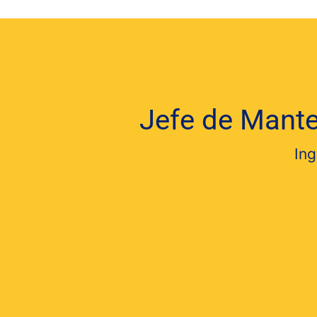
Jefe de Mante
Ing