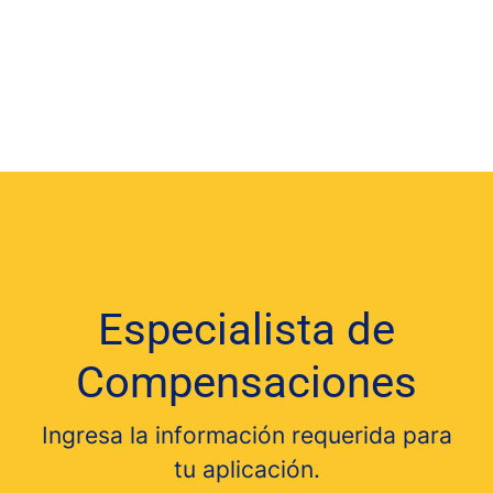
Especialista de
Compensaciones
Ingresa la información requerida para
tu aplicación.