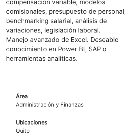
compensación variable, modelos
comisionales, presupuesto de personal,
benchmarking salarial, análisis de
variaciones, legislación laboral.
Manejo avanzado de Excel. Deseable
conocimiento en Power BI, SAP o
herramientas analíticas.
Área
Administración y Finanzas
Ubicaciones
Quito