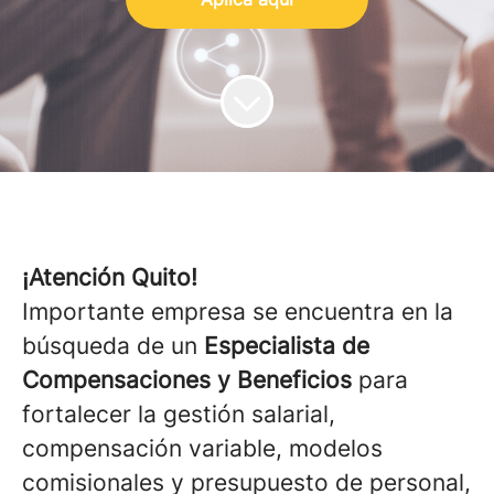
¡Atención Quito!
Importante empresa se encuentra en la
búsqueda de un
Especialista de
Compensaciones y Beneficios
para
fortalecer la gestión salarial,
compensación variable, modelos
comisionales y presupuesto de personal,