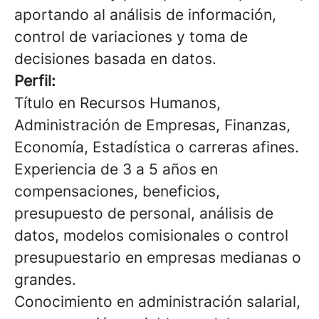
aportando al análisis de información,
control de variaciones y toma de
decisiones basada en datos.
Perfil:
Título en Recursos Humanos,
Administración de Empresas, Finanzas,
Economía, Estadística o carreras afines.
Experiencia de 3 a 5 años en
compensaciones, beneficios,
presupuesto de personal, análisis de
datos, modelos comisionales o control
presupuestario en empresas medianas o
grandes.
Conocimiento en administración salarial,