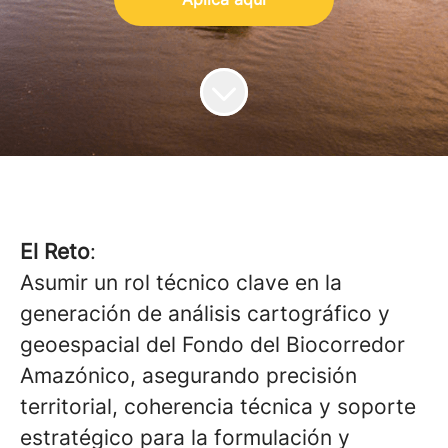
El Reto
:
Asumir un rol técnico clave en la
generación de análisis cartográfico y
geoespacial del Fondo del Biocorredor
Amazónico, asegurando precisión
territorial, coherencia técnica y soporte
estratégico para la formulación y