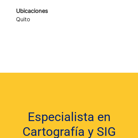
Ubicaciones
Quito
Especialista en
Cartografía y SIG