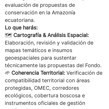
evaluación de propuestas de
conservación en la Amazonía
ecuatoriana.
Lo que harás:
🗺️
Cartografía & Análisis Espacial:
Elaboración, revisión y validación de
mapas temáticos e insumos
geoespaciales para sustentar
técnicamente las propuestas del Fondo.
🌱
Coherencia Territorial:
Verificación de
compatibilidad territorial con áreas
protegidas, OMEC, corredores
ecológicos, cobertura boscosa e
instrumentos oficiales de gestión