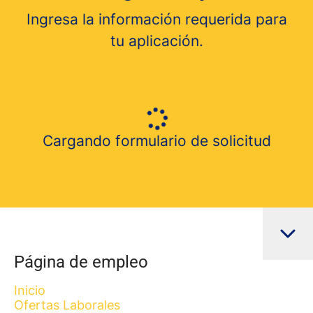
Ingresa la información requerida para
tu aplicación.
Cargando formulario de solicitud
Página de empleo
Inicio
Ofertas Laborales