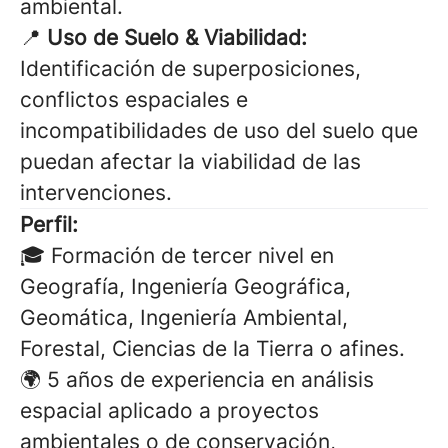
ambiental.
📍
Uso de Suelo & Viabilidad:
Identificación de superposiciones,
conflictos espaciales e
incompatibilidades de uso del suelo que
puedan afectar la viabilidad de las
intervenciones.
Perfil:
🎓 Formación de tercer nivel en
Geografía, Ingeniería Geográfica,
Geomática, Ingeniería Ambiental,
Forestal, Ciencias de la Tierra o afines.
🌍 5 años de experiencia en análisis
espacial aplicado a proyectos
ambientales o de conservación,