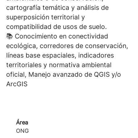
cartografía temática y análisis de
superposición territorial y
compatibilidad de usos de suelo.
📚 Conocimiento en conectividad
ecológica, corredores de conservación,
líneas base espaciales, indicadores
territoriales y normativa ambiental
oficial, Manejo avanzado de QGIS y/o
ArcGIS
Área
ONG