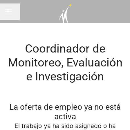
Compartir página
MENÚ
Coordinador de
Monitoreo, Evaluación
e Investigación
La oferta de empleo ya no está
activa
El trabajo ya ha sido asignado o ha