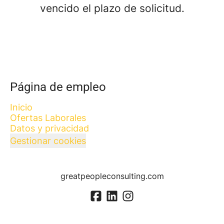
vencido el plazo de solicitud.
Página de empleo
Inicio
Ofertas Laborales
Datos y privacidad
Gestionar cookies
greatpeopleconsulting.com