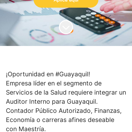
¡Oportunidad en #Guayaquil!
Empresa líder en el segmento de
Servicios de la Salud requiere integrar un
Auditor Interno para Guayaquil.
Contador Público Autorizado, Finanzas,
Economía o carreras afines deseable
con Maestría.