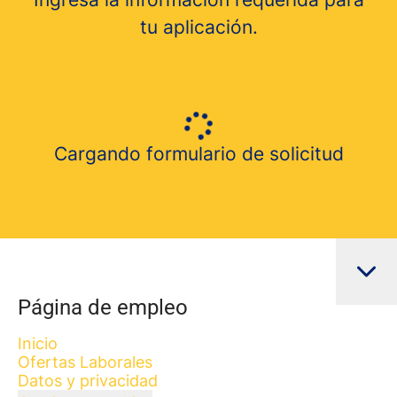
tu aplicación.
Cargando formulario de solicitud
Página de empleo
Inicio
Ofertas Laborales
Datos y privacidad